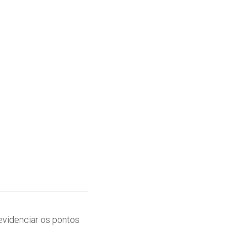
videnciar os pontos 