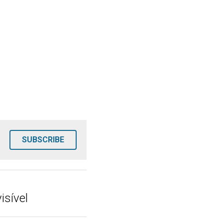
SUBSCRIBE
isível