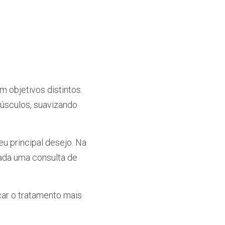
objetivos distintos. 
úsculos, suavizando 
 principal desejo. Na 
ada uma consulta de 
ar o tratamento mais 