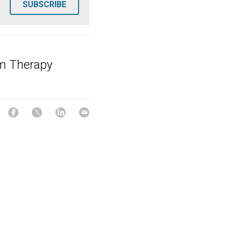
SUBSCRIBE
lm Therapy