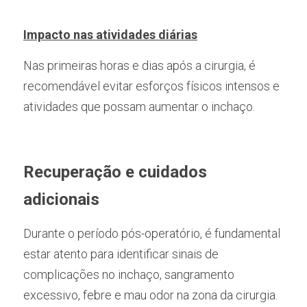
Impacto nas atividades diárias
Nas primeiras horas e dias após a cirurgia, é 
recomendável evitar esforços físicos intensos e 
atividades que possam aumentar o inchaço.  
Recuperação e cuidados 
adicionais
Durante o período pós-operatório, é fundamental 
estar atento para identificar sinais de 
complicações no inchaço, sangramento 
excessivo, febre e mau odor na zona da cirurgia. 