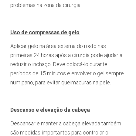
problemas na zona da cirurgia. 
Uso de compressas de gelo
Aplicar gelo na área externa do rosto nas 
primeiras 24 horas após a cirurgia pode ajudar a 
reduzir o inchaço. Deve colocá-lo durante 
períodos de 15 minutos e envolver o gel sempre 
num pano, para evitar queimaduras na pele.
Descanso e elevação da cabeça
Descansar e manter a cabeça elevada também 
são medidas importantes para controlar o 