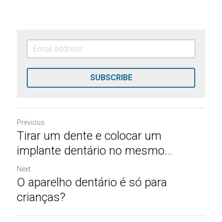
SUBSCRIBE
Previous
Tirar um dente e colocar um
implante dentário no mesmo...
Next
O aparelho dentário é só para
crianças?