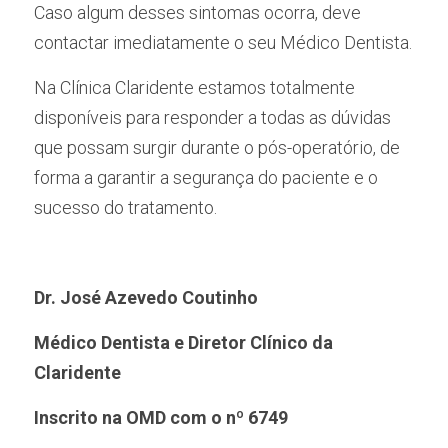
Caso algum desses sintomas ocorra, deve 
contactar imediatamente o seu Médico Dentista.
Na Clínica Claridente estamos totalmente 
disponíveis para responder a todas as dúvidas 
que possam surgir durante o pós-operatório, de 
forma a garantir a segurança do paciente e o 
sucesso do tratamento.
Dr. José Azevedo Coutinho
Médico Dentista e Diretor Clínico da 
Claridente
Inscrito na OMD com o nº 6749 