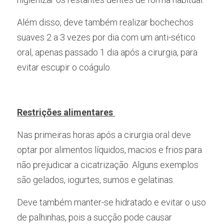
Além disso, deve também realizar bochechos 
suaves 2 a 3 vezes por dia com um anti-sético 
oral, apenas passado 1 dia após a cirurgia, para 
evitar escupir o coágulo.
Restrições alimentares 
Nas primeiras horas após a cirurgia oral deve 
optar por alimentos líquidos, macios e frios para 
não prejudicar a cicatrização. Alguns exemplos 
são gelados, iogurtes, sumos e gelatinas.
Deve também manter-se hidratado e evitar o uso 
de palhinhas, pois a sucção pode causar 