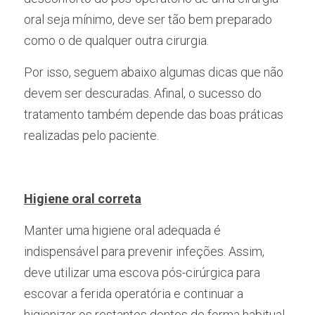
oral seja mínimo, deve ser tão bem preparado 
como o de qualquer outra cirurgia. 
Por isso, seguem abaixo algumas dicas que não 
devem ser descuradas. Afinal, o sucesso do 
tratamento também depende das boas práticas 
realizadas pelo paciente.
Higiene oral correta
Manter uma higiene oral adequada é 
indispensável para prevenir infeções. Assim, 
deve utilizar uma escova pós-cirúrgica para 
escovar a ferida operatória e continuar a 
higienizar os restantes dentes de forma habitual.