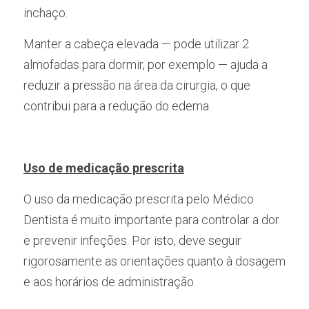
inchaço.
Manter a cabeça elevada — pode utilizar 2 
almofadas para dormir, por exemplo — ajuda a 
reduzir a pressão na área da cirurgia, o que 
contribui para a redução do edema.
Uso de medicação prescrita
O uso da medicação prescrita pelo Médico 
Dentista é muito importante para controlar a dor 
e prevenir infeções. Por isto, deve seguir 
rigorosamente as orientações quanto à dosagem 
e aos horários de administração. 