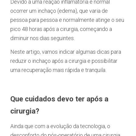
Devido a uma reação inflamatória é normal 
ocorrer um inchaço (edema), que varia de 
pessoa para pessoa e normalmente atinge o seu 
pico 48 horas após a cirurgia, começando a 
diminuir nos dias seguintes. 
Neste artigo, vamos indicar algumas dicas para 
reduzir o inchaço após a cirurgia e possibilitar 
uma recuperação mais rápida e tranquila. 
Que cuidados devo ter após a 
cirurgia?
Ainda que com a evolução da tecnologia, o 
desconforto do pós-operatório de uma cirurgia 