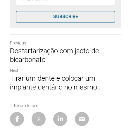
SUBSCRIBE
Previous
Destartarização com jacto de
bicarbonato
Next
Tirar um dente e colocar um
implante dentário no mesmo...
Return to site