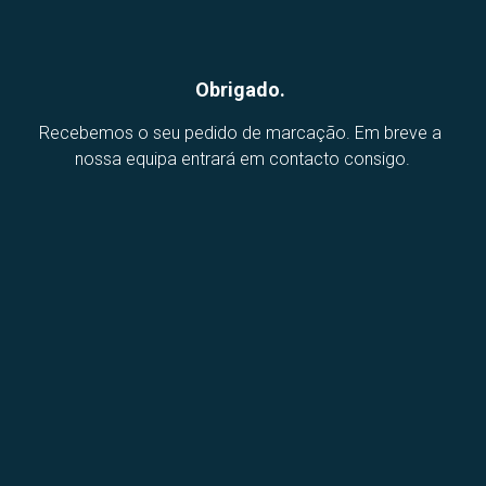
Obrigado. 
Recebemos o seu pedido de marcação. Em breve a 
nossa equipa entrará em contacto consigo.